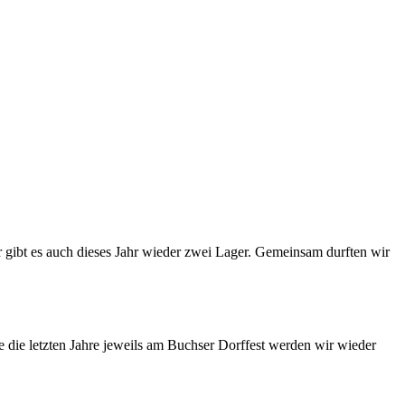
hr gibt es auch dieses Jahr wieder zwei Lager. Gemeinsam durften wir
e die letzten Jahre jeweils am Buchser Dorffest werden wir wieder