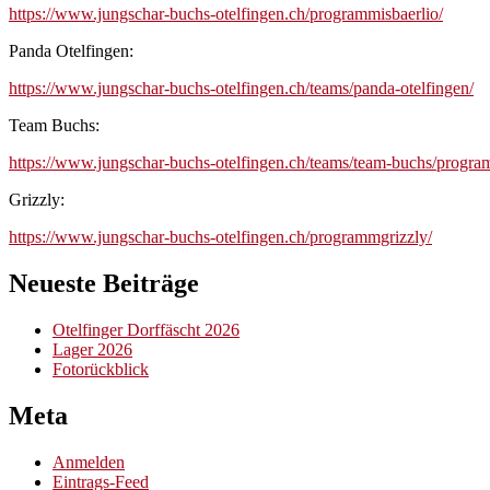
https://www.jungschar-buchs-otelfingen.ch/programmisbaerlio/
Panda Otelfingen:
https://www.jungschar-buchs-otelfingen.ch/teams/panda-otelfingen/
Team Buchs:
https://www.jungschar-buchs-otelfingen.ch/teams/team-buchs/progr
Grizzly:
https://www.jungschar-buchs-otelfingen.ch/programmgrizzly/
Neueste Beiträge
Otelfinger Dorffäscht 2026
Lager 2026
Fotorückblick
Meta
Anmelden
Eintrags-Feed