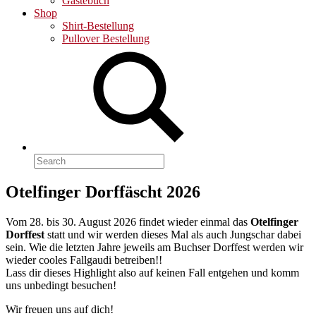
Gästebuch
Shop
Shirt-Bestellung
Pullover Bestellung
Search
for:
Otelfinger Dorffäscht 2026
Vom 28. bis 30. August 2026 findet wieder einmal das
Otelfinger
Dorffest
statt und wir werden dieses Mal als auch Jungschar dabei
sein. Wie die letzten Jahre jeweils am Buchser Dorffest werden wir
wieder cooles Fallgaudi betreiben!!
Lass dir dieses Highlight also auf keinen Fall entgehen und komm
uns unbedingt besuchen!
Wir freuen uns auf dich!