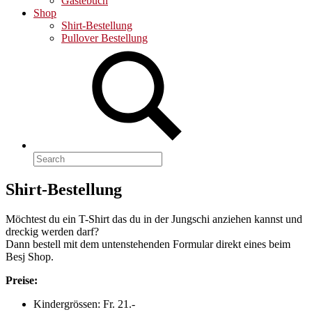
Gästebuch
Shop
Shirt-Bestellung
Pullover Bestellung
Search
for:
Shirt-Bestellung
Möchtest du ein T-Shirt das du in der Jungschi anziehen kannst und
dreckig werden darf?
Dann bestell mit dem untenstehenden Formular direkt eines beim
Besj Shop.
Preise:
Kindergrössen: Fr. 21.-