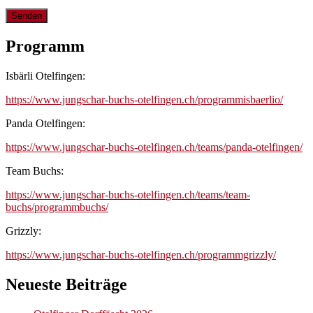
Programm
Isbärli Otelfingen:
https://www.jungschar-buchs-otelfingen.ch/programmisbaerlio/
Panda Otelfingen:
https://www.jungschar-buchs-otelfingen.ch/teams/panda-otelfingen/
Team Buchs:
https://www.jungschar-buchs-otelfingen.ch/teams/team-
buchs/programmbuchs/
Grizzly:
https://www.jungschar-buchs-otelfingen.ch/programmgrizzly/
Neueste Beiträge