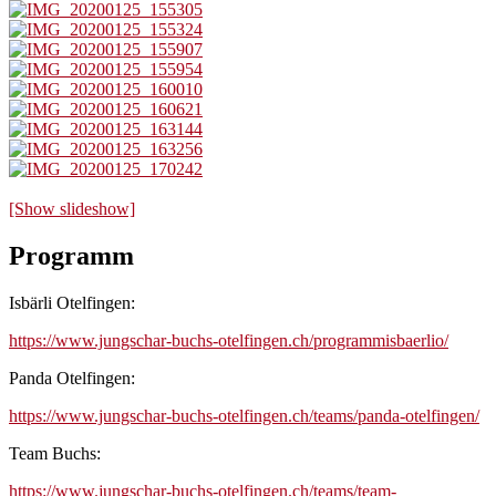
[Show slideshow]
Programm
Isbärli Otelfingen:
https://www.jungschar-buchs-otelfingen.ch/programmisbaerlio/
Panda Otelfingen:
https://www.jungschar-buchs-otelfingen.ch/teams/panda-otelfingen/
Team Buchs:
https://www.jungschar-buchs-otelfingen.ch/teams/team-