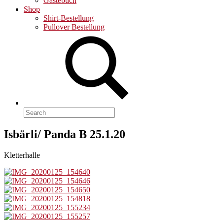
Gästebuch
Shop
Shirt-Bestellung
Pullover Bestellung
Search
for:
Isbärli/ Panda B 25.1.20
Kletterhalle