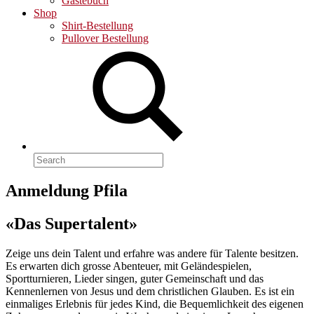
Gästebuch
Shop
Shirt-Bestellung
Pullover Bestellung
Search
for:
Anmeldung Pfila
«Das Supertalent»
Zeige uns dein Talent und erfahre was andere für Talente besitzen.
Es erwarten dich grosse Abenteuer, mit Geländespielen,
Sportturnieren, Lieder singen, guter Gemeinschaft und das
Kennenlernen von Jesus und dem christlichen Glauben. Es ist ein
einmaliges Erlebnis für jedes Kind, die Bequemlichkeit des eigenen