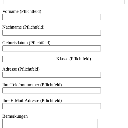
Vorname (Pflichtfeld)
Nachname (Pflichtfeld)
Geburtsdatum (Pflichtfeld)
Klasse (Pflichtfeld)
Adresse (Pflichtfeld)
Ihre Telefonnummer (Pflichtfeld)
Ihre E-Mail-Adresse (Pflichtfeld)
Bemerkungen